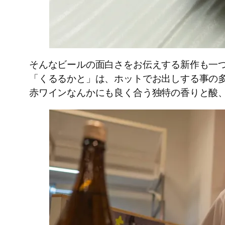
そんなビールの面白さをお伝えする新作も一
「くるるかと」は、ホットでお出しする事の
赤ワインなんかにも良く合う独特の香りと酸