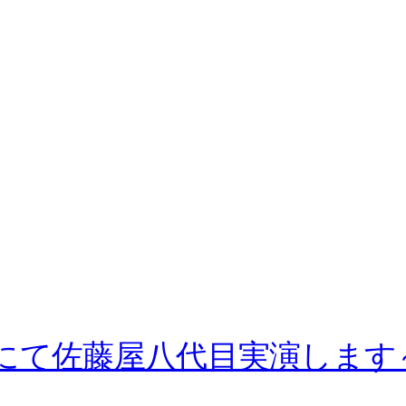
さんにて佐藤屋八代目実演します