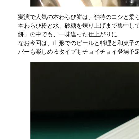
実演で人気の本わらび餅は、独特のコシと柔
本わらび粉と水、砂糖を煉り上げまで集中し
餅」の中でも、一味違った仕上がりに。
なお今回は、山形でのビールと料理と和菓子の
バーも楽しめるタイプもチョイチョイ登場予