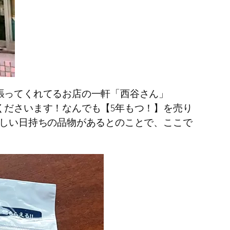
張ってくれてるお店の一軒「西谷さん」
くださいます！なんでも【5年もつ！】を売り
ろしい日持ちの品物があるとのことで、ここで