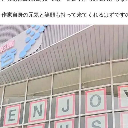
、作家自身の元気と笑顔も持って来てくれるはずです