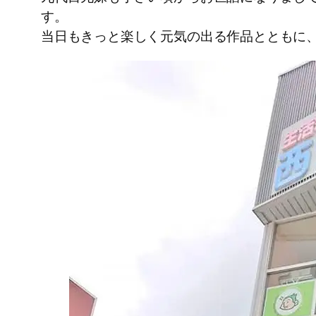
す。
当日もきっと楽しく元気の出る作品とともに