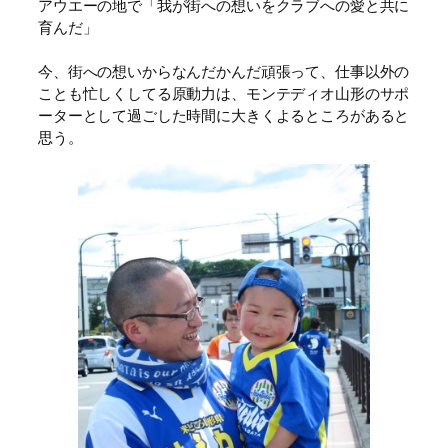
アウエーの地で「我が街への想いをクラブへの愛と共に
育んだ」
今、街への想いからなんだかんだ頑張って、仕事以外の
ことも忙しくしてる原動力は、モンテディオ山形のサポ
ーターとして過ごした時間に大きくよるところがあると
思う。