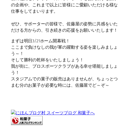
の企画や、これまで以上に皆様にご愛顧いただける様な
仕事をしてまいります。
ぜひ、サポーターの皆様で、佐藤屋の姿勢に共感をいた
だける方からの、引き続きの応援をお願いいたします！
まずは明日3/21ホーム開幕戦！
ここまで負けなしの我が軍の躍動する姿を楽しみましょ
う～！
そして勝利の乾杯をいたしましょう！
我が街に、プロスポーツクラブがある幸せ堪能しましょ
う！
スタジアムでの菓子の販売はありませんが、ちょっとつ
まむ分のお菓子が必要な時には、佐藤屋でど～ぞ～