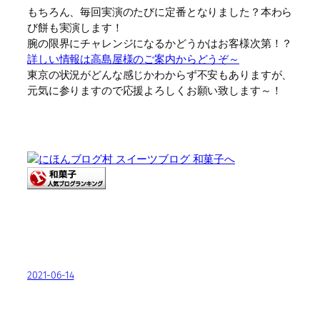
もちろん、毎回実演のたびに定番となりました？本わら
び餅も実演します！
腕の限界にチャレンジになるかどうかはお客様次第！？
詳しい情報は高島屋様のご案内からどうぞ～
東京の状況がどんな感じかわからず不安もありますが、
元気に参りますので応援よろしくお願い致します～！
2021-06-14