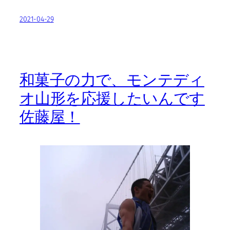
2021-04-29
和菓子の力で、モンテディ
オ山形を応援したいんです
佐藤屋！