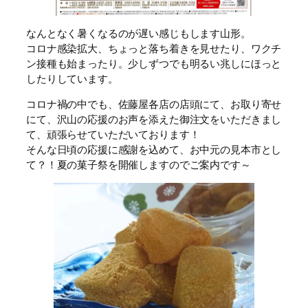
なんとなく暑くなるのが遅い感じもします山形。
コロナ感染拡大、ちょっと落ち着きを見せたり、ワクチ
ン接種も始まったり。少しずつでも明るい兆しにほっと
したりしています。
コロナ禍の中でも、佐藤屋各店の店頭にて、お取り寄せ
にて、沢山の応援のお声を添えた御注文をいただきまし
て、頑張らせていただいております！
そんな日頃の応援に感謝を込めて、お中元の見本市とし
て？！夏の菓子祭を開催しますのでご案内です～