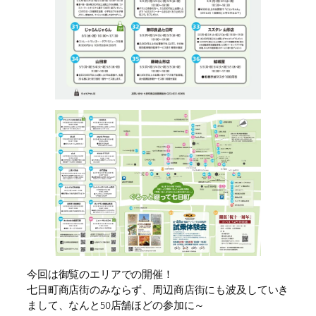
今回は御覧のエリアでの開催！
七日町商店街のみならず、周辺商店街にも波及していき
まして、なんと50店舗ほどの参加に～