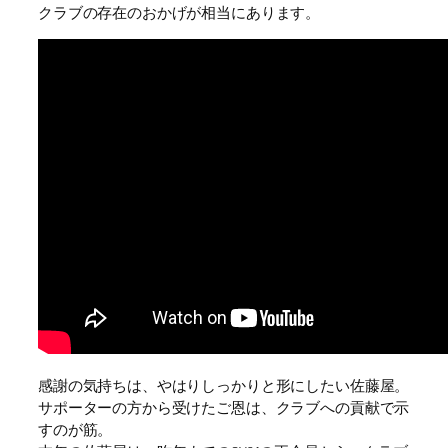
クラブの存在のおかげが相当にあります。
感謝の気持ちは、やはりしっかりと形にしたい佐藤屋。
サポーターの方から受けたご恩は、クラブへの貢献で示
すのが筋。