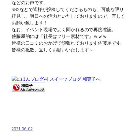
などのお声です。
SNSなどで皆様が投稿してくださるものも、可能な限り
拝見し、明日への活力といたしておりますので、宜しく
お願い致します！
なお、イベント現場でよく聞かれるので再度確認。
佐藤屋的には「社長はフリー素材です」ｗｗｗ
皆様の口コミのおかげで頑張れております佐藤屋です。
皆様の拡散、宜しくお願いいたします～
2021-06-02