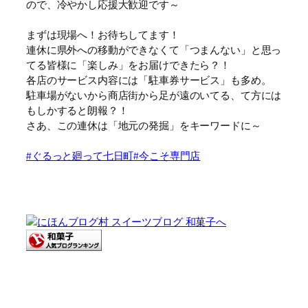
ので、冷やかし応援大歓迎です～
まずは現場へ！お待ちしてます！
連休に県外への移動ができなくて「つまんない」と思っ
てる皆様に「楽しみ」をお届けできたら？！
各店のサービス内容には「駐車券サービス」も多め。
駐車場がないから商店街から足が遠のいてる、て方には
もしかすると朗報？！
さあ、この連休は「地元の発掘」をキーワードに～
#ぐるっと廻って七日町
#今こそ専門店