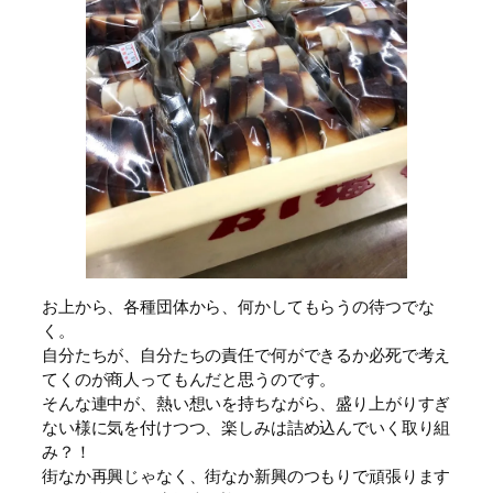
お上から、各種団体から、何かしてもらうの待つでな
く。
自分たちが、自分たちの責任で何ができるか必死で考え
てくのが商人ってもんだと思うのです。
そんな連中が、熱い想いを持ちながら、盛り上がりすぎ
ない様に気を付けつつ、楽しみは詰め込んでいく取り組
み？！
街なか再興じゃなく、街なか新興のつもりで頑張ります