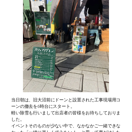
当日朝は、旧大沼前にドーンと設置された工事現場用コ
ーンの撤去を6時台にスタート。
軽い除雪も行いまして出店者の皆様をお待ちしておりま
した。
イベントそのものが少ない中で、なかなかご一緒できな