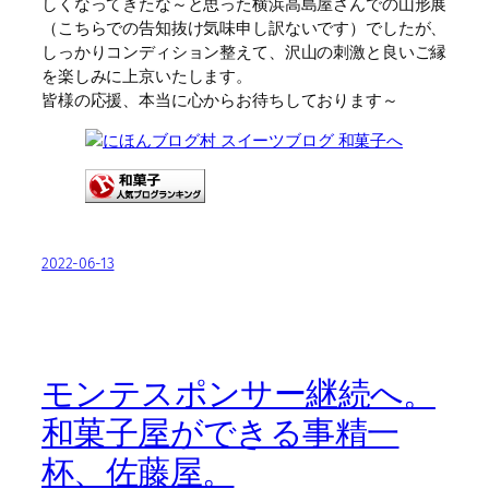
しくなってきたな～と思った横浜高島屋さんでの山形展
（こちらでの告知抜け気味申し訳ないです）でしたが、
しっかりコンディション整えて、沢山の刺激と良いご縁
を楽しみに上京いたします。
皆様の応援、本当に心からお待ちしております～
2022-06-13
モンテスポンサー継続へ。
和菓子屋ができる事精一
杯、佐藤屋。