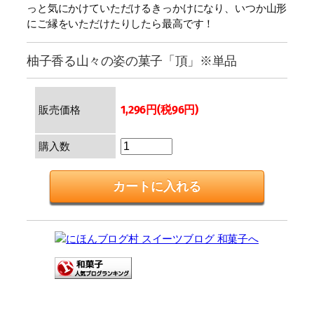
っと気にかけていただけるきっかけになり、いつか山形
にご縁をいただけたりしたら最高です！
柚子香る山々の姿の菓子「頂」※単品
1,296円(税96円)
販売価格
購入数