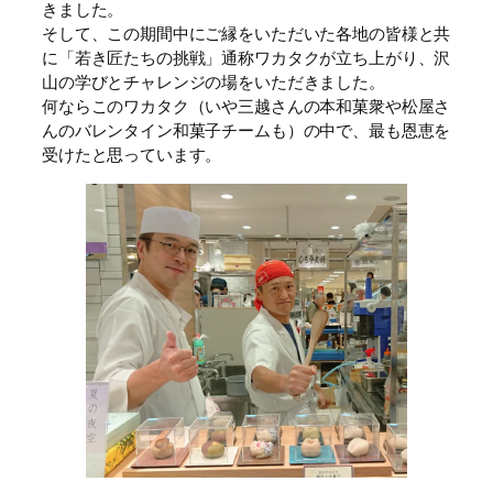
きました。
そして、この期間中にご縁をいただいた各地の皆様と共
に「若き匠たちの挑戦」通称ワカタクが立ち上がり、沢
山の学びとチャレンジの場をいただきました。
何ならこのワカタク（いや三越さんの本和菓衆や松屋さ
んのバレンタイン和菓子チームも）の中で、最も恩恵を
受けたと思っています。