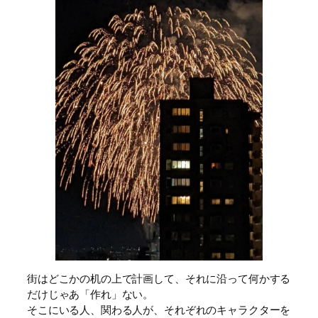
街はどこかの机の上で計画して、それに沿って何かする
だけじゃあ「作れ」ない。
そこにいる人、関わる人が、それぞれのキャラクターを