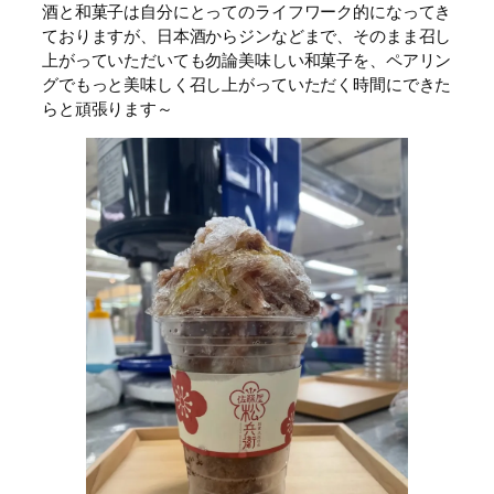
酒と和菓子は自分にとってのライフワーク的になってき
ておりますが、日本酒からジンなどまで、そのまま召し
上がっていただいても勿論美味しい和菓子を、ペアリン
グでもっと美味しく召し上がっていただく時間にできた
らと頑張ります～