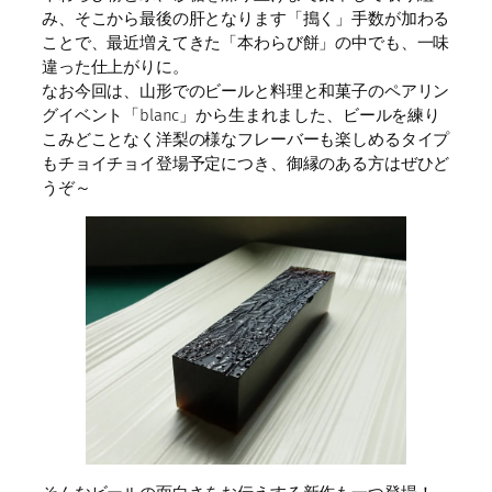
み、そこから最後の肝となります「搗く」手数が加わる
ことで、最近増えてきた「本わらび餅」の中でも、一味
違った仕上がりに。
なお今回は、山形でのビールと料理と和菓子のペアリン
グイベント「blanc」から生まれました、ビールを練り
こみどことなく洋梨の様なフレーバーも楽しめるタイプ
もチョイチョイ登場予定につき、御縁のある方はぜひど
うぞ～