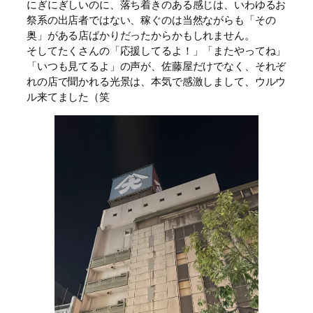
にぎにぎしいのに、落ち着きのある感じは、いわゆるお
祭系の出店者ではない、稼ぐのは当然ながらも「その
奥」がある店ばかりだったからかもしれません。
そしてたくさんの「応援してるよ！」「またやってね」
「いつも見てるよ」の声が、佐藤屋だけでなく、それぞ
れの店で聞かれる光景は、本気で感激しまして、ウルウ
ル来てました（笑