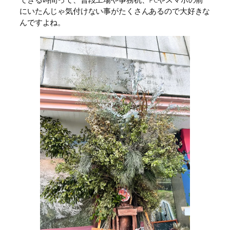
にいたんじゃ気付けない事がたくさんあるので大好きな
んですよね。