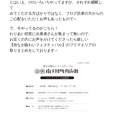
とはいえ、SNSいろいろやってますが、それぞれ横断し
て
みてくださる方ばかりではなく、ブログ読者の方からの
ご心配をいただくお声もあったもので～
で、今やってるのがこちら！
わりあい切実に出展者さんが集まって無いので、
お近くの方にお声をかけてくださったら嬉しい
【街なか賑わいフェスティバル】のフリマエリアの
取りまとめをしております～