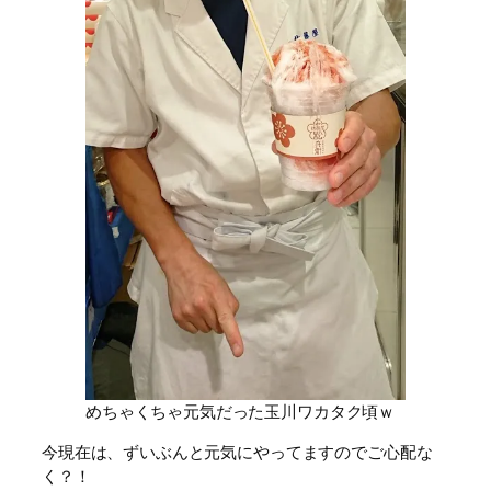
めちゃくちゃ元気だった玉川ワカタク頃ｗ
今現在は、ずいぶんと元気にやってますのでご心配な
く？！