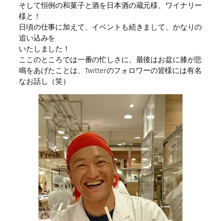
そして恒例の和菓子と酒を日本酒の蔵元様、ワイナリー
様と！
日頃の仕事に加えて、イベントも続きまして、かなりの
追い込みを
いたしました！
ここのところでは一番の忙しさに、最後はお盆に膝が悲
鳴をあげたことは、Twitterのフォロワーの皆様には有名
なお話し（笑）