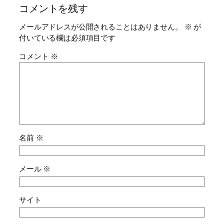
コメントを残す
メールアドレスが公開されることはありません。
※
が
付いている欄は必須項目です
コメント
※
名前
※
メール
※
サイト