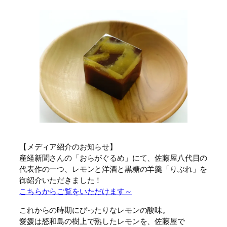
【メディア紹介のお知らせ】
産経新聞さんの「おらがぐるめ」にて、佐藤屋八代目の
代表作の一つ、レモンと洋酒と黒糖の羊羹「りぶれ」を
御紹介いただきました！
こちらからご覧をいただけます～
これからの時期にぴったりなレモンの酸味。
愛媛は怒和島の樹上で熟したレモンを、佐藤屋で