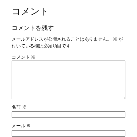
コメント
コメントを残す
メールアドレスが公開されることはありません。
※
が
付いている欄は必須項目です
コメント
※
名前
※
メール
※