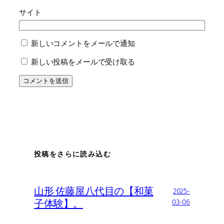
サイト
新しいコメントをメールで通知
新しい投稿をメールで受け取る
投稿をさらに読み込む
山形 佐藤屋八代目の【和菓
2025-
子体験】。
03-06