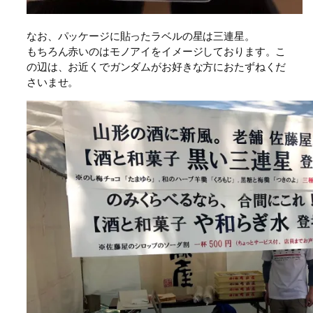
なお、パッケージに貼ったラベルの星は三連星。
もちろん赤いのはモノアイをイメージしております。こ
の辺は、お近くでガンダムがお好きな方におたずねくだ
さいませ。