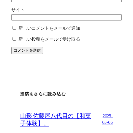
サイト
新しいコメントをメールで通知
新しい投稿をメールで受け取る
投稿をさらに読み込む
山形 佐藤屋八代目の【和菓
2025-
子体験】。
03-06