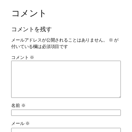
コメント
コメントを残す
メールアドレスが公開されることはありません。
※
が
付いている欄は必須項目です
コメント
※
名前
※
メール
※