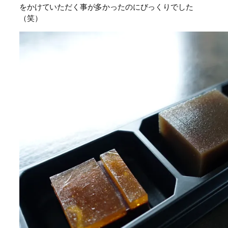
をかけていただく事が多かったのにびっくりでした
（笑）