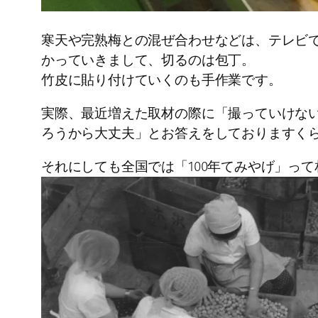
寒天や完熟梅との混ぜ合わせなどは、テレビ
かっていきまして、切るのは包丁。
竹皮に貼り付けていくのも手作業です。
実際、最近増えた取材の際に「撮っていけな
ろうから大丈夫」とお答えをしておりますく
それにしても全国では「100年てみやげ」っ