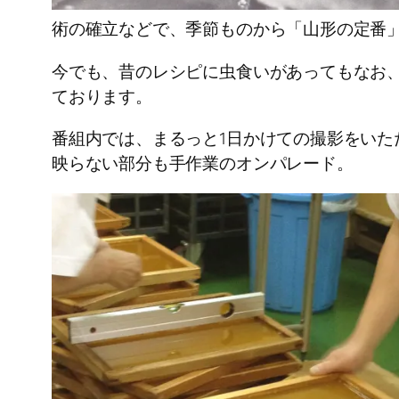
術の確立などで、季節ものから「山形の定番
今でも、昔のレシピに虫食いがあってもなお
ております。
番組内では、まるっと1日かけての撮影をい
映らない部分も手作業のオンパレード。