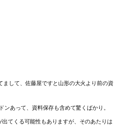
てまして、佐藤屋ですと山形の大火より前の資
ンドンあって、資料保存も含めて驚くばかり。
が出てくる可能性もありますが、そのあたりは