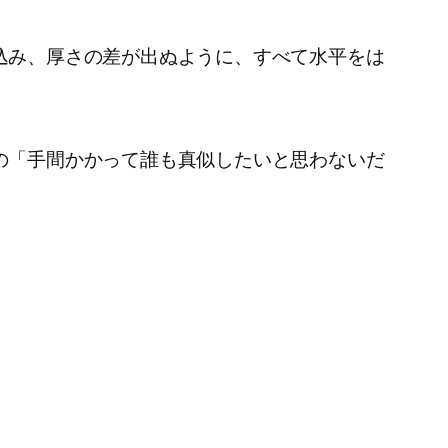
込み、厚さの差が出ぬように、すべて水平をは
の「手間かかって誰も真似したいと思わないだ