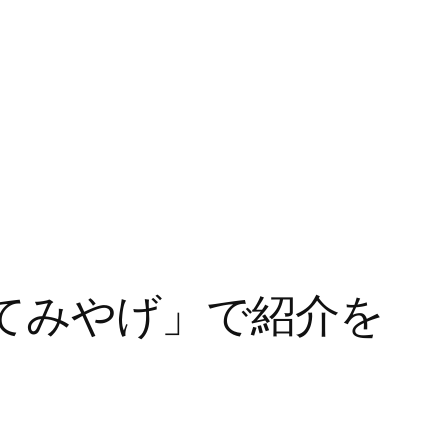
年てみやげ」で紹介を