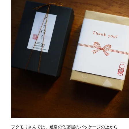
フクモリさんでは、通常の佐藤屋のパッケージの上から