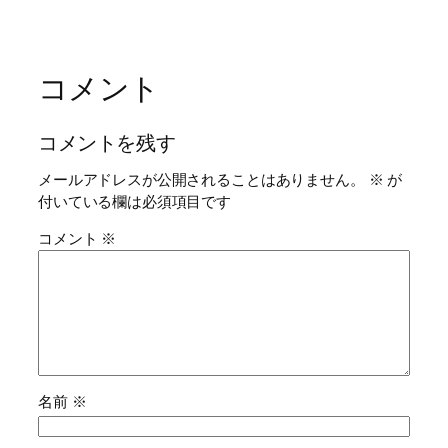
コメント
コメントを残す
メールアドレスが公開されることはありません。
※
が
付いている欄は必須項目です
コメント
※
名前
※