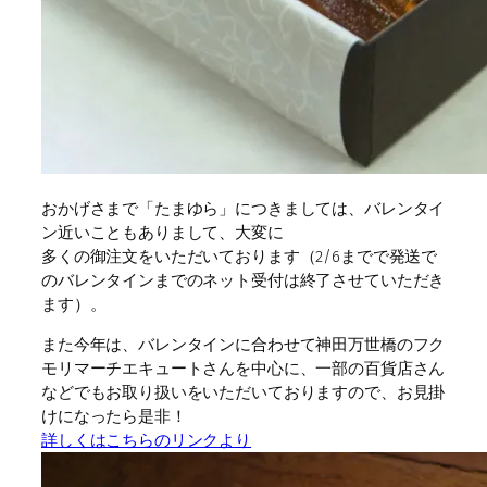
おかげさまで「たまゆら」につきましては、バレンタイ
ン近いこともありまして、大変に
多くの御注文をいただいております（2/6までで発送で
のバレンタインまでのネット受付は終了させていただき
ます）。
また今年は、バレンタインに合わせて神田万世橋のフク
モリマーチエキュートさんを中心に、一部の百貨店さん
などでもお取り扱いをいただいておりますので、お見掛
けになったら是非！
詳しくはこちらのリンクより