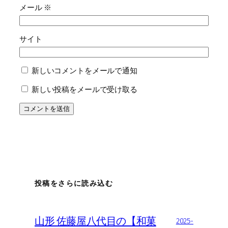
メール
※
サイト
新しいコメントをメールで通知
新しい投稿をメールで受け取る
投稿をさらに読み込む
山形 佐藤屋八代目の【和菓
2025-