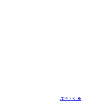
2025-03-06