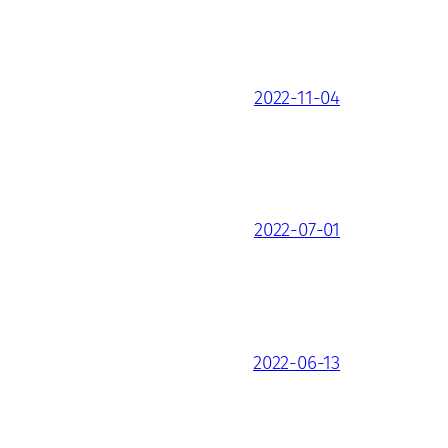
2022-11-04
2022-07-01
2022-06-13