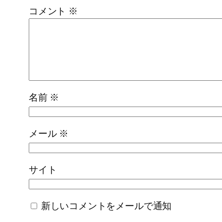
コメント
※
名前
※
メール
※
サイト
新しいコメントをメールで通知