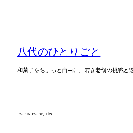
八代のひとりごと
和菓子をちょっと自由に。若き老舗の挑戦と
Twenty Twenty-Five