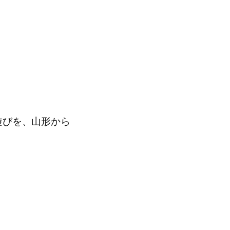
遊びを、山形から