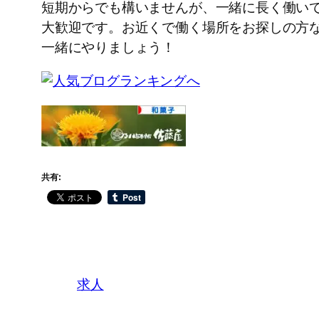
短期からでも構いませんが、一緒に長く働い
大歓迎です。お近くで働く場所をお探しの方
一緒にやりましょう！
共有:
求人