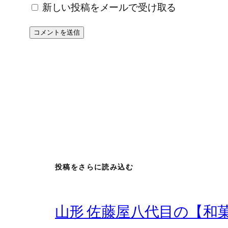
新しい投稿をメールで受け取る
投稿をさらに読み込む
山形 佐藤屋八代目の【和