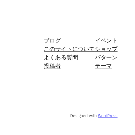
ブログ
イベント
このサイトについて
ショップ
よくある質問
パターン
投稿者
テーマ
Designed with
WordPress