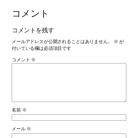
コメント
コメントを残す
メールアドレスが公開されることはありません。
※
が
付いている欄は必須項目です
コメント
※
名前
※
メール
※