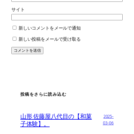
サイト
新しいコメントをメールで通知
新しい投稿をメールで受け取る
投稿をさらに読み込む
山形 佐藤屋八代目の【和菓
2025-
子体験】。
03-06