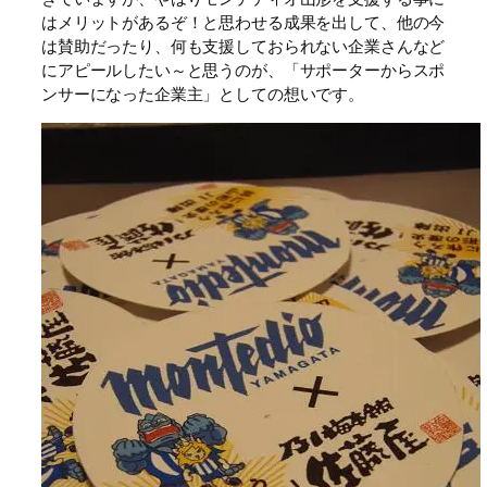
はメリットがあるぞ！と思わせる成果を出して、他の今
は賛助だったり、何も支援しておられない企業さんなど
にアピールしたい～と思うのが、「サポーターからスポ
ンサーになった企業主」としての想いです。