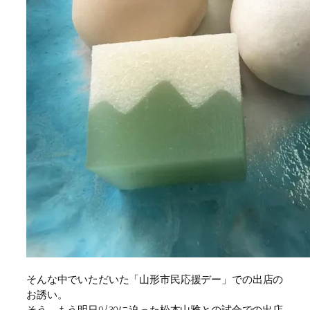
そんな中でいただいた「山形市民応援デー」での出店の
お誘い。