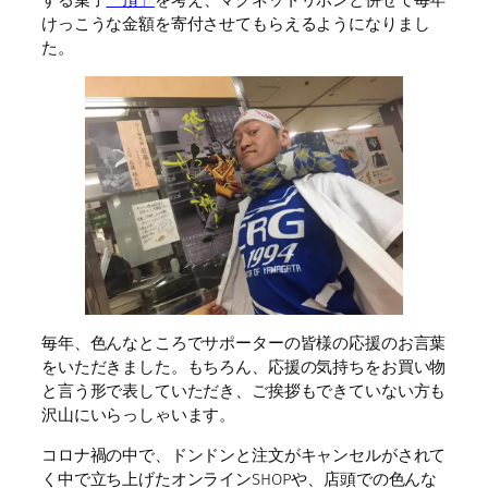
けっこうな金額を寄付させてもらえるようになりまし
た。
毎年、色んなところでサポーターの皆様の応援のお言葉
をいただきました。もちろん、応援の気持ちをお買い物
と言う形で表していただき、ご挨拶もできていない方も
沢山にいらっしゃいます。
コロナ禍の中で、ドンドンと注文がキャンセルがされて
く中で立ち上げたオンラインSHOPや、店頭での色んな