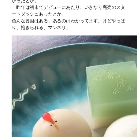
かったとか。
一昨年は初市でデビューにあたり、いきなり完売のスタ
ートダッシュあったとか。
色んな要因はある、あるのはわかってます。けどやっぱ
り、飽きられる、マンネリ。