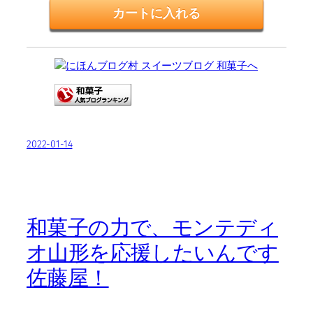
2022-01-14
和菓子の力で、モンテディ
オ山形を応援したいんです
佐藤屋！