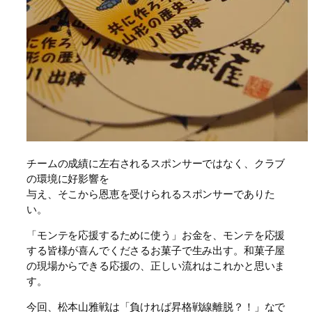
チームの成績に左右されるスポンサーではなく、クラブ
の環境に好影響を
与え、そこから恩恵を受けられるスポンサーでありた
い。
「モンテを応援するために使う」お金を、モンテを応援
する皆様が喜んでくださるお菓子で生み出す。和菓子屋
の現場からできる応援の、正しい流れはこれかと思いま
す。
今回、松本山雅戦は「負ければ昇格戦線離脱？！」なで