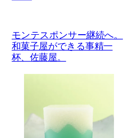
モンテスポンサー継続へ。
和菓子屋ができる事精一
杯、佐藤屋。