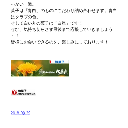
っかい一戦。
菓子は「青白」のものにこだわり詰め合わせます。青白
はクラブの色。
そして白い丸の菓子は「白星」です！
ぜひ、気持ち切らさず最後まで応援していきましょう
～！
皆様にお会いできるのを、楽しみにしております！
2018-09-29