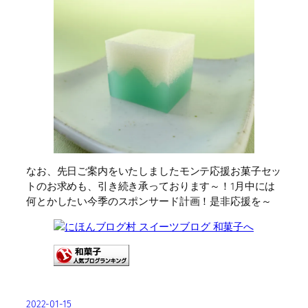
なお、先日ご案内をいたしましたモンテ応援お菓子セッ
トのお求めも、引き続き承っております～！1月中には
何とかしたい今季のスポンサード計画！是非応援を～
2022-01-15