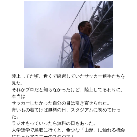
陸上してた頃、近くで練習していたサッカー選手たちを
見た。
それがプロだと知らなかったけど、陸上してるわりに、
本当は
サッカーしたかった自分の目は引き寄せられた。
青いもの着てけば無料の日、スタジアムに初めて行っ
た。
ラジオもっていったら無料の日もあった。
大学進学で鳥取に行くと、希少な「山形」に触れる機会
になったアウエーのスタジアム。