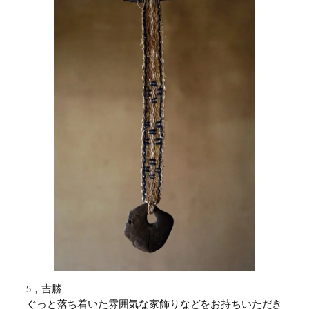
5，吉勝
ぐっと落ち着いた雰囲気な家飾りなどをお持ちいただき