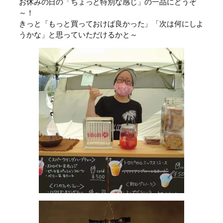
お休みの日の「ちょっと特別な感じ」の一品にどうぞ
～！
きっと「もっと買っておけば良かった」「次は何にしよ
うかな」と思っていただけるかと～