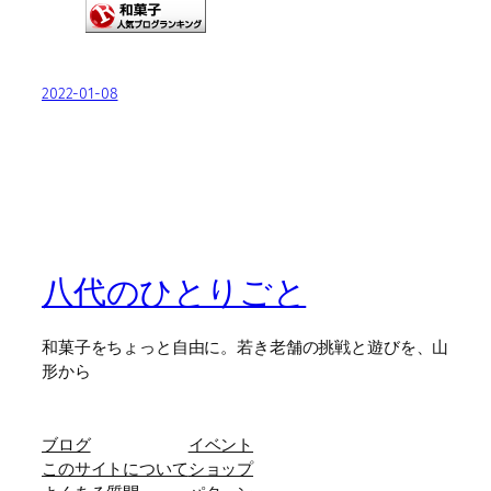
2022-01-08
八代のひとりごと
和菓子をちょっと自由に。若き老舗の挑戦と遊びを、山
形から
ブログ
イベント
このサイトについて
ショップ