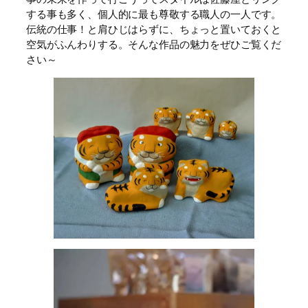
する事も多く、個人的に最も尊敬する職人の一人です。
伝統の仕事！と肩ひじはらずに、ちょっと置いておくと
空気がふんわりする。そんな作品の魅力をぜひご覧くだ
さい～