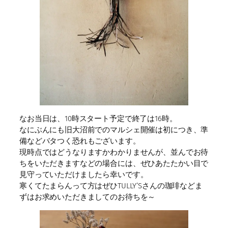
なお当日は、10時スタート予定で終了は16時。
なにぶんにも旧大沼前でのマルシェ開催は初につき、準
備などバタつく恐れもございます。
現時点ではどうなりますかわかりませんが、並んでお待
ちをいただきますなどの場合には、ぜひあたたかい目で
見守っていただけましたら幸いです。
寒くてたまらんって方はぜひTULLY’Sさんの珈琲などま
ずはお求めいただきましてのお待ちを～