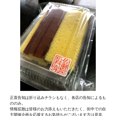
正直告知は折り込みチラシもなく、各店の告知によるも
ののみ。
情報拡散は皆様のお力添えもいただきたく、街中での自
主開催企画を応援するお気持ちがございます方は是非、