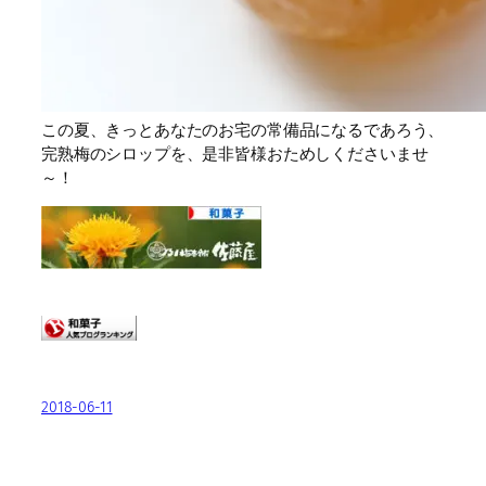
この夏、きっとあなたのお宅の常備品になるであろう、
完熟梅のシロップを、是非皆様おためしくださいませ
～！
2018-06-11