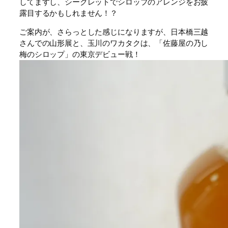
してますし、シークレットでシロップのアレンジをお披
露目するかもしれません！？
ご案内が、さらっとした感じになりますが、日本橋三越
さんでの山形展と、玉川のワカタクは、「佐藤屋の乃し
梅のシロップ」の東京デビュー戦！