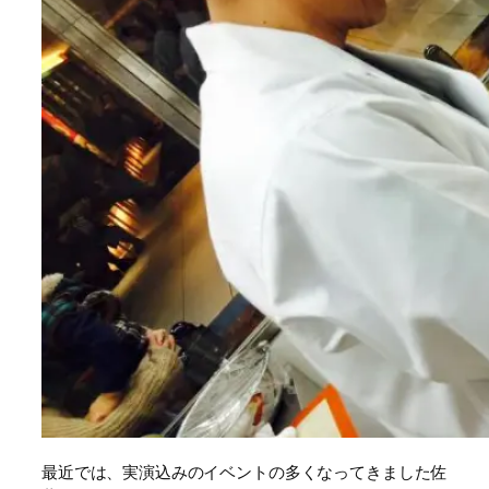
最近では、実演込みのイベントの多くなってきました佐