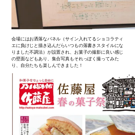
会場にはお洒落なパネル（サイン入れてるショコラティ
エに負けじと描き込んだらいつもの落書きスタイルにな
りました不調法）が設置され、お菓子の撮影に良い感じ
の壁面などもあり、集合写真もそれっぽく撮ってみた
り、自分たちも楽しんできました！