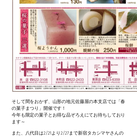
そして間をおかず、山形の地元佐藤屋の本支店では「春
の菓子まつり」開催です！
今年も限定の菓子とお得な品ぞろえにてお待ちしており
ます～
また、八代目は2/21より2/27まで新宿タカシマヤさんの