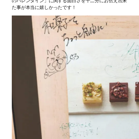
のバレンタイン」に関する面白さを十二分にお伝え出来
た事が本当に嬉しかったです！