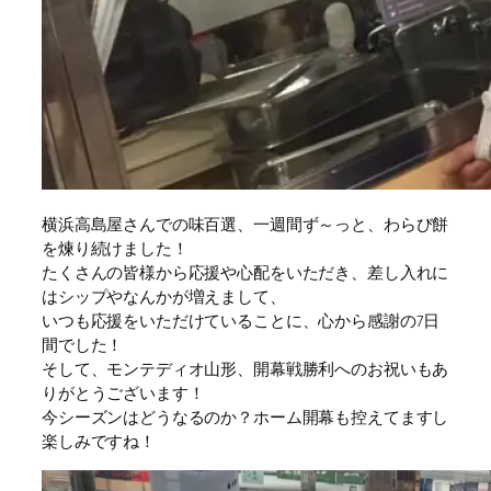
横浜高島屋さんでの味百選、一週間ず～っと、わらび餅
を煉り続けました！
たくさんの皆様から応援や心配をいただき、差し入れに
はシップやなんかが増えまして、
いつも応援をいただけていることに、心から感謝の7日
間でした！
そして、モンテディオ山形、開幕戦勝利へのお祝いもあ
りがとうございます！
今シーズンはどうなるのか？ホーム開幕も控えてますし
楽しみですね！