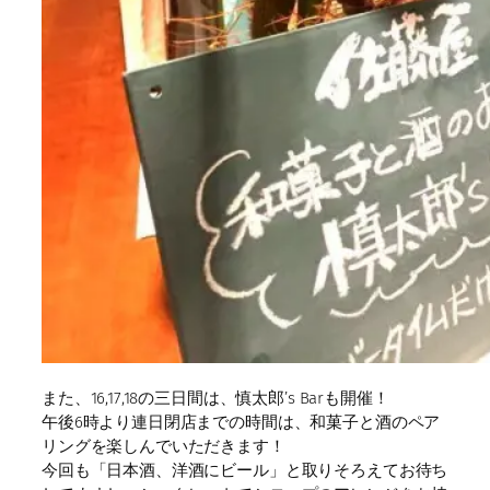
また、16,17,18の三日間は、慎太郎’s Barも開催！
午後6時より連日閉店までの時間は、和菓子と酒のペア
リングを楽しんでいただきます！
今回も「日本酒、洋酒にビール」と取りそろえてお待ち