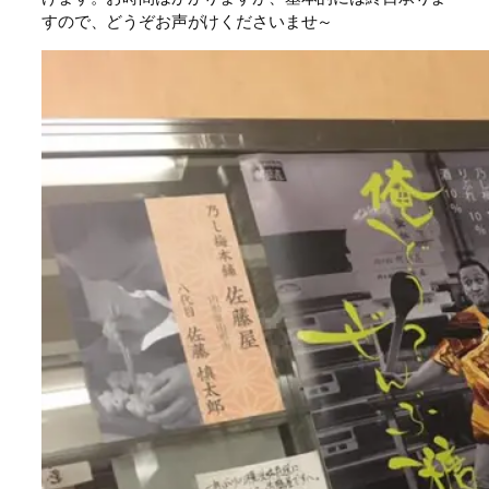
すので、どうぞお声がけくださいませ～