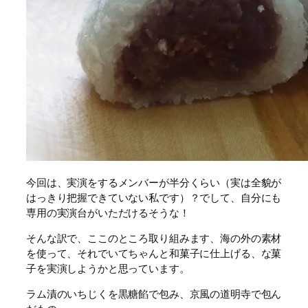
今回は、実演をするメンバーが半分くらい（実は全貌が
はっきり把握できていない私です）？でして、自分にも
専用の実演台がいただけるそうな！
そんな訳で、ここのところ取り組みます、海の外の素材
を使って、それでいてちゃんと和菓子に仕上げる、な菓
子を実演しようかと思っています。
ラム漬のいちじくを黒糖餡で包み、京風の道明寺で包ん