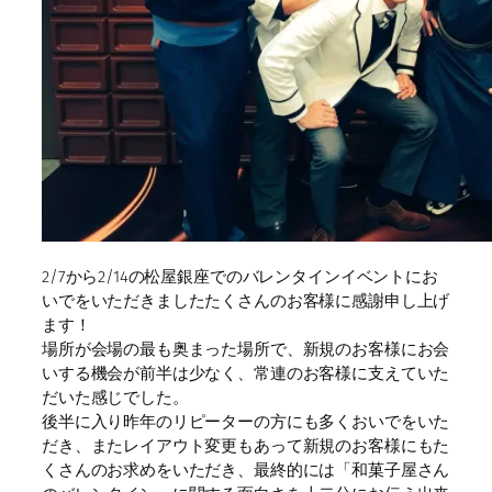
2/7から2/14の松屋銀座でのバレンタインイベントにお
いでをいただきましたたくさんのお客様に感謝申し上げ
ます！
場所が会場の最も奥まった場所で、新規のお客様にお会
いする機会が前半は少なく、常連のお客様に支えていた
だいた感じでした。
後半に入り昨年のリピーターの方にも多くおいでをいた
だき、またレイアウト変更もあって新規のお客様にもた
くさんのお求めをいただき、最終的には「和菓子屋さん