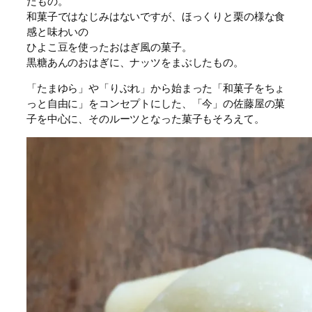
だもの。
和菓子ではなじみはないですが、ほっくりと栗の様な食
感と味わいの
ひよこ豆を使ったおはぎ風の菓子。
黒糖あんのおはぎに、ナッツをまぶしたもの。
「たまゆら」や「りぶれ」から始まった「和菓子をちょ
っと自由に」をコンセプトにした、「今」の佐藤屋の菓
子を中心に、そのルーツとなった菓子もそろえて。