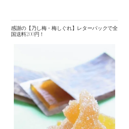
感謝の【乃し梅・梅しぐれ】レターパックで全
国送料200円！