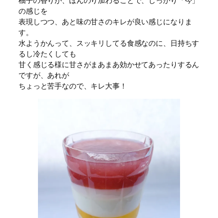
柚子の香りが、ほんのり加わることで、しっかり「今」
の感じを
表現しつつ、あと味の甘さのキレが良い感じになりま
す。
水ようかんって、スッキリしてる食感なのに、日持ちす
るし冷たくしても
甘く感じる様に甘さがまあまあ効かせてあったりするん
ですが、あれが
ちょっと苦手なので、キレ大事！