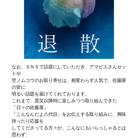
なお、ＳＮＳで話題にしていただき、アマビエさんセッ
トや
空ノムコウのお取り寄せは、相変わらず人気で、佐藤屋
の皆に
明るい話題を届けてくれております。
これまで、震災以降特に楽しみつつ取り組んできた
「日々の佐藤屋」
「こんなんだよ八代目」をお伝えする取り組みに、興味
持ったり応援を
してくださってる方々が、こんなにもいらっしゃるとは
思わず、