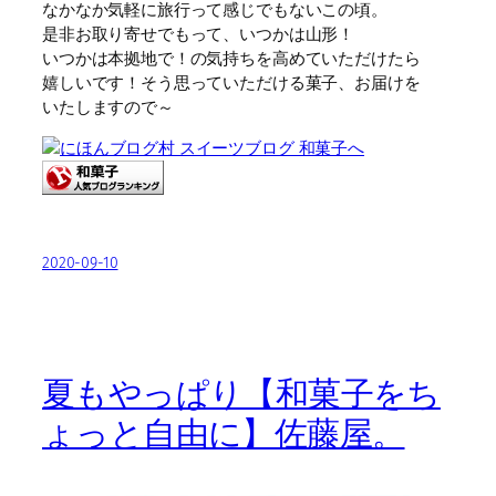
なかなか気軽に旅行って感じでもないこの頃。
是非お取り寄せでもって、いつかは山形！
いつかは本拠地で！の気持ちを高めていただけたら
嬉しいです！そう思っていただける菓子、お届けを
いたしますので～
2020-09-10
夏もやっぱり【和菓子をち
ょっと自由に】佐藤屋。