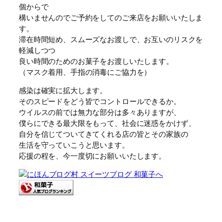
個からで
構いませんのでご予約をしてのご来店をお願いいたしま
す。
滞在時間短め、スムーズなお渡しで、お互いのリスクを
軽減しつつ
良い時間のためのお菓子をお渡しいたします。
（マスク着用、手指の消毒にご協力を）
感染は確実に拡大します。
そのスピードをどう皆でコントロールできるか。
ウイルスの前では無力な部分は多々ありますが、
僕らにできる最大限をもって、社会に迷惑をかけず、
自分を信じてついてきてくれる店の皆とその家族の
生活を守っていこうと思います。
応援の程を、今一度切にお願いいたします。