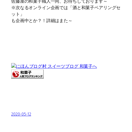
佐藤屋の和菓子職人一同、お待ちしております～
※次なるオンライン企画では「酒と和菓子ペアリングセ
ット」
も企画中とか？！詳細はまた～
2020-05-12