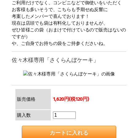
ご利用だけでなく、コンビニなどで御使いをいただく
お客様も多いそうで、こちらも予期せぬ反響に
考案したメンバーで喜んでおります！
現在は店頭でも袋は有料化しておりませんが、
ぜひ皆様この袋（おまけで付けているので販売はないの
ですが）
や、ご自身でお持ちの袋をご持参くださいね。
佐々木様専用「さくらんぼケーキ」
1,620円(税120円)
販売価格
購入数