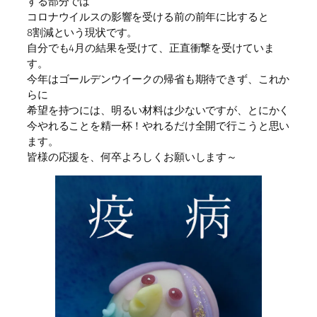
する部分では
コロナウイルスの影響を受ける前の前年に比すると
8割減という現状です。
自分でも4月の結果を受けて、正直衝撃を受けていま
す。
今年はゴールデンウイークの帰省も期待できず、これか
らに
希望を持つには、明るい材料は少ないですが、とにかく
今やれることを精一杯！やれるだけ全開で行こうと思い
ます。
皆様の応援を、何卒よろしくお願いします～