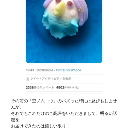
その前の「空ノムコウ」のバズった時には及びもしませ
んが、
それでもこれだけのご高評をいただきまして、明るい話
題を
お届けできたのは嬉しい限り！