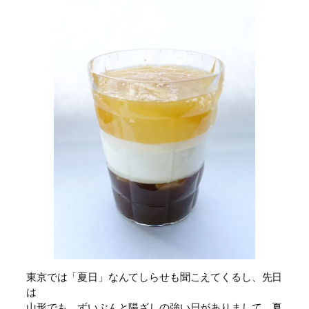
東京では「夏日」なんてしらせも聞こえてくるし、先日
は
山形でも、ずいぶんと陽ざしの強い日がありまして、夏